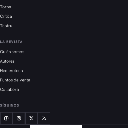
Torna
Crítica
Teatru
LA REVISTA
Quién somos
Autores
Hemeroteca
Puntos de venta
Collabora
SÍGUINOS