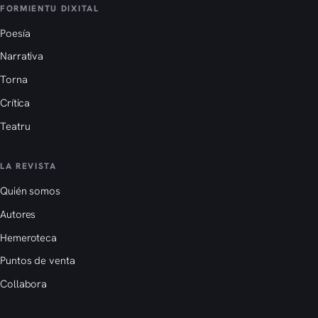
FORMIENTU DIXITAL
Poesía
Narrativa
Torna
Crítica
Teatru
LA REVISTA
Quién somos
Autores
Hemeroteca
Puntos de venta
Collabora