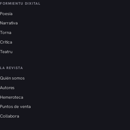
FORMIENTU DIXITAL
Poesía
Narrativa
Torna
Crítica
Teatru
LA REVISTA
Quién somos
Autores
Hemeroteca
Puntos de venta
Collabora