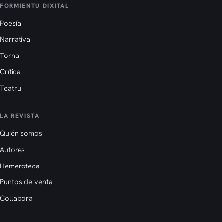
FORMIENTU DIXITAL
Poesía
Narrativa
Torna
Crítica
Teatru
LA REVISTA
Quién somos
Autores
Hemeroteca
Puntos de venta
Collabora