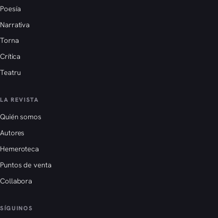
Poesía
Narrativa
Torna
Crítica
Teatru
LA REVISTA
Quién somos
Autores
Hemeroteca
Puntos de venta
Collabora
SÍGUINOS