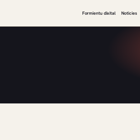
Formientu dixital
Noticies