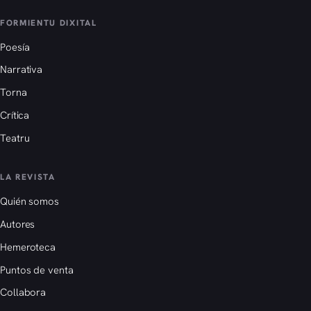
FORMIENTU DIXITAL
Poesía
Narrativa
Torna
Crítica
Teatru
LA REVISTA
Quién somos
Autores
Hemeroteca
Puntos de venta
Collabora