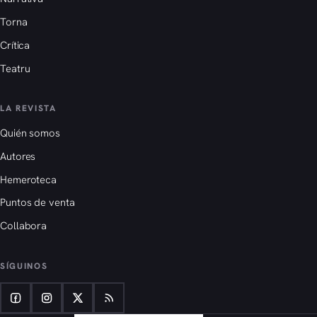
Torna
Crítica
Teatru
LA REVISTA
Quién somos
Autores
Hemeroteca
Puntos de venta
Collabora
SÍGUINOS