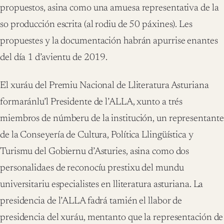
propuestos, asina como una amuesa representativa de la
so producción escrita (al rodiu de 50 páxines). Les
propuestes y la documentación habrán apurrise enantes
del día 1 d’avientu de 2019.
El xuráu del Premiu Nacional de Lliteratura Asturiana
formaránlu’l Presidente de l’ALLA, xunto a trés
miembros de númberu de la institución, un representante
de la Conseyería de Cultura, Política Llingüística y
Turismu del Gobiernu d’Asturies, asina como dos
personalidaes de reconocíu prestixu del mundu
universitariu especialistes en lliteratura asturiana. La
presidencia de l’ALLA fadrá tamién el llabor de
presidencia del xuráu, mentanto que la representación de