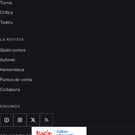
Torna
Crítica
Teatru
LA REVISTA
Quién somos
Autores
Hemeroteca
Puntos de venta
Collabora
SÍGUINOS