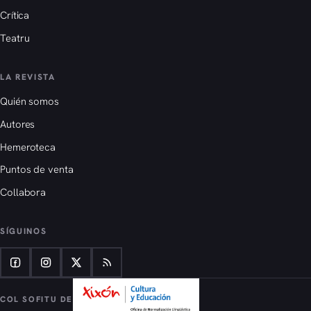
Crítica
Teatru
LA REVISTA
Quién somos
Autores
Hemeroteca
Puntos de venta
Collabora
SÍGUINOS
COL SOFITU DE