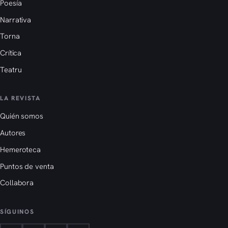
Poesía
Narrativa
Torna
Crítica
Teatru
LA REVISTA
Quién somos
Autores
Hemeroteca
Puntos de venta
Collabora
SÍGUINOS