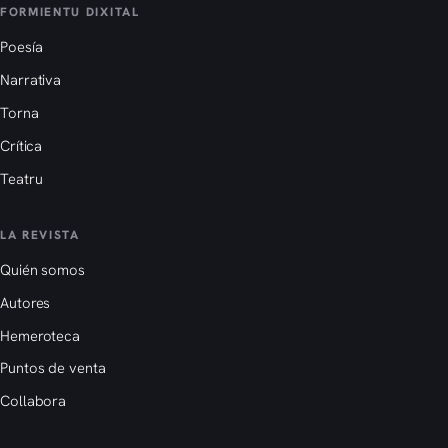
FORMIENTU DIXITAL
Poesía
Narrativa
Torna
Crítica
Teatru
LA REVISTA
Quién somos
Autores
Hemeroteca
Puntos de venta
Collabora