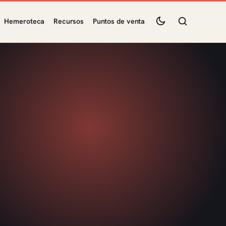
Hemeroteca
Recursos
Puntos de venta