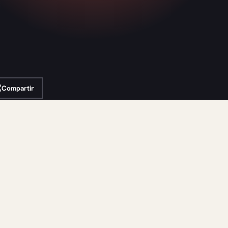
Compartir