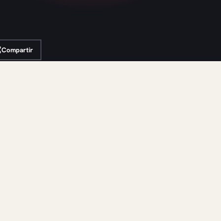
Compartir