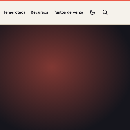
Hemeroteca
Recursos
Puntos de venta