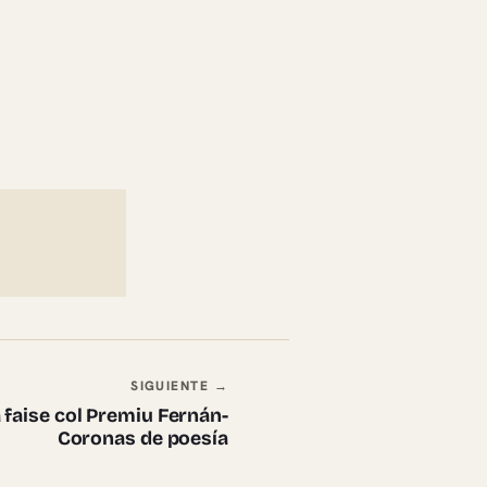
SIGUIENTE →
 faise col Premiu Fernán-
Coronas de poesía