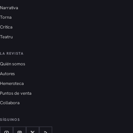
Narrativa
Torna
Crítica
Teatru
LA REVISTA
Quién somos
Autores
Hemeroteca
Puntos de venta
Collabora
SÍGUINOS