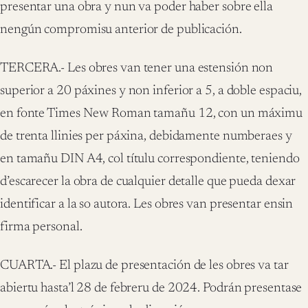
presentar una obra y nun va poder haber sobre ella
nengún compromisu anterior de publicación.
TERCERA.- Les obres van tener una estensión non
superior a 20 páxines y non inferior a 5, a doble espaciu,
en fonte Times New Roman tamañu 12, con un máximu
de trenta llinies per páxina, debidamente numberaes y
en tamañu DIN A4, col títulu correspondiente, teniendo
d’escarecer la obra de cualquier detalle que pueda dexar
identificar a la so autora. Les obres van presentar ensin
firma personal.
CUARTA.- El plazu de presentación de les obres va tar
abiertu hasta’l 28 de febreru de 2024. Podrán presentase