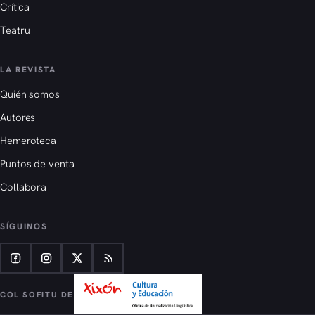
Crítica
Teatru
LA REVISTA
Quién somos
Autores
Hemeroteca
Puntos de venta
Collabora
SÍGUINOS
COL SOFITU DE