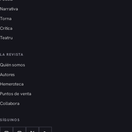
Narrativa
Torna
Crítica
Teatru
LA REVISTA
Quién somos
Autores
Hemeroteca
Puntos de venta
Collabora
SÍGUINOS