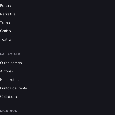
Poesía
Narrativa
Torna
Crítica
Teatru
LA REVISTA
Quién somos
Autores
Hemeroteca
Puntos de venta
Collabora
SÍGUINOS