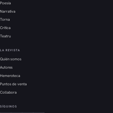
Poesía
Narrativa
Torna
Crítica
Teatru
LA REVISTA
Quién somos
Autores
Hemeroteca
Puntos de venta
Collabora
SÍGUINOS