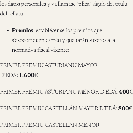
los datos personales y va llamase “plica” siguío del títulu
del rellatu
Premios
: establécense los premios que
s’especifiquen darréu y que tarán suxetos a la
normativa fiscal vixente:
PRIMER PREMIU ASTURIANU MAYOR
D’EDÁ:
1.600
€
PRIMER PREMIU ASTURIANU MENOR D’EDÁ:
400
€
PRIMER PREMIU CASTELLÁN MAYOR D’EDÁ:
800
€
PRIMER PREMIU CASTELLÁN MENOR