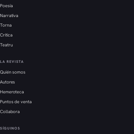
Poesía
Narrativa
Torna
Crítica
Teatru
LA REVISTA
Quién somos
Autores
Hemeroteca
Puntos de venta
Collabora
SÍGUINOS