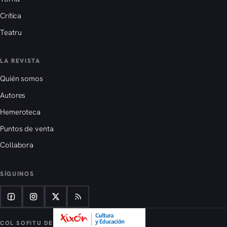
Crítica
Teatru
LA REVISTA
Quién somos
Autores
Hemeroteca
Puntos de venta
Collabora
SÍGUINOS
COL SOFITU DE