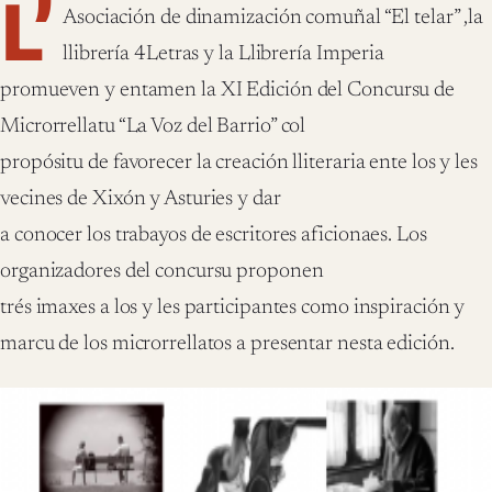
L’
Asociación de dinamización comuñal “El telar” ,la
llibrería 4Letras y la Llibrería Imperia
promueven y entamen la XI Edición del Concursu de
Microrrellatu “La Voz del Barrio” col
propósitu de favorecer la creación lliteraria ente los y les
vecines de Xixón y Asturies y dar
a conocer los trabayos de escritores aficionaes. Los
organizadores del concursu proponen
trés imaxes a los y les participantes como inspiración y
marcu de los microrrellatos a presentar nesta edición.