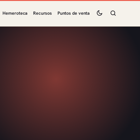
Hemeroteca
Recursos
Puntos de venta