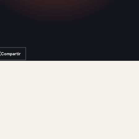
Compartir