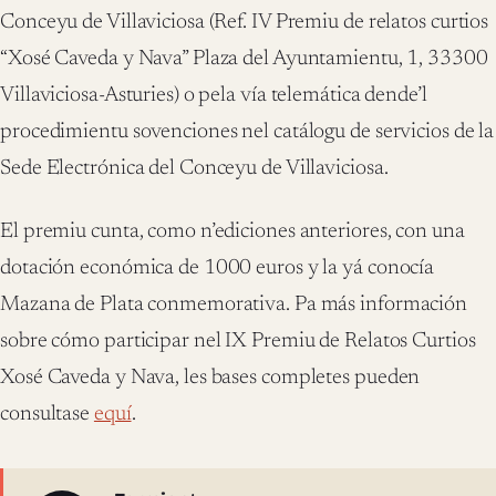
Conceyu de Villaviciosa (Ref. IV Premiu de relatos curtios
“Xosé Caveda y Nava” Plaza del Ayuntamientu, 1, 33300
Villaviciosa-Asturies) o pela vía telemática dende’l
procedimientu sovenciones nel catálogu de servicios de la
Sede Electrónica del Conceyu de Villaviciosa.
El premiu cunta, como n’ediciones anteriores, con una
dotación económica de 1000 euros y la yá conocía
Mazana de Plata conmemorativa. Pa más información
sobre cómo participar nel IX Premiu de Relatos Curtios
Xosé Caveda y Nava, les bases completes pueden
consultase
equí
.