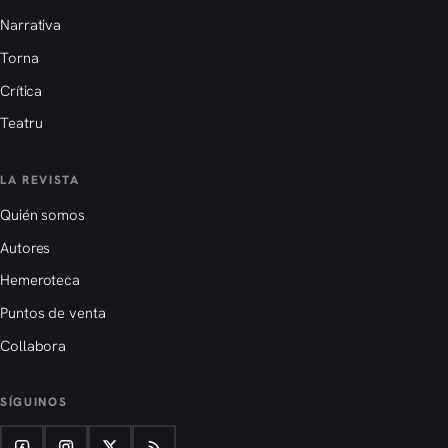
Narrativa
Torna
Crítica
Teatru
LA REVISTA
Quién somos
Autores
Hemeroteca
Puntos de venta
Collabora
SÍGUINOS