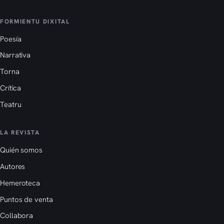
FORMIENTU DIXITAL
Poesía
Narrativa
Torna
Crítica
Teatru
LA REVISTA
Quién somos
Autores
Hemeroteca
Puntos de venta
Collabora