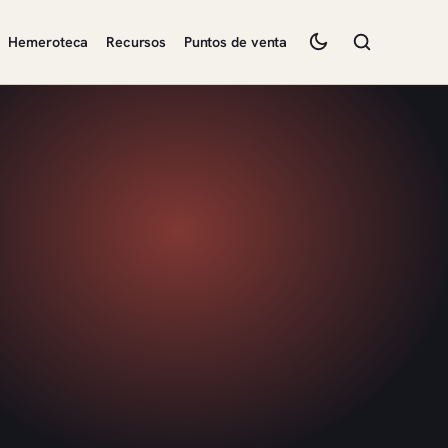
Hemeroteca
Recursos
Puntos de venta