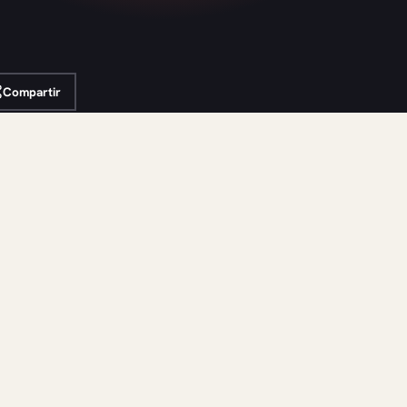
Compartir