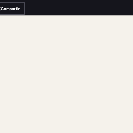
Compartir