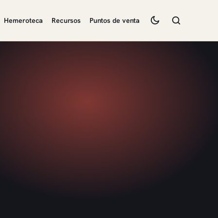
Hemeroteca
Recursos
Puntos de venta