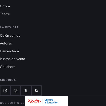
Crítica
Teatru
LA REVISTA
Quién somos
Autores
Hemeroteca
Puntos de venta
Collabora
SÍGUINOS
COL SOFITU DE