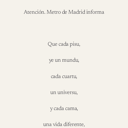
Atención. Metro de Madrid informa
Que cada pisu,
ye un mundu,
cada cuartu,
un universu,
y cada cama,
una vida diferente,