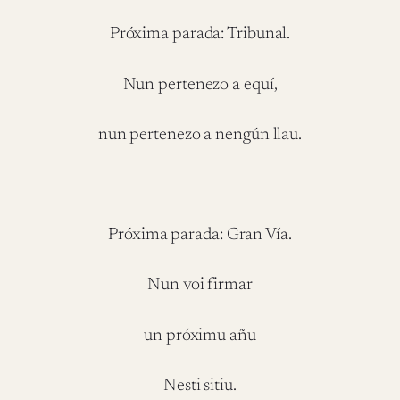
Próxima parada: Tribunal.
Nun pertenezo a equí,
nun pertenezo a nengún llau.
Próxima parada: Gran Vía.
Nun voi firmar
un próximu añu
Nesti sitiu.