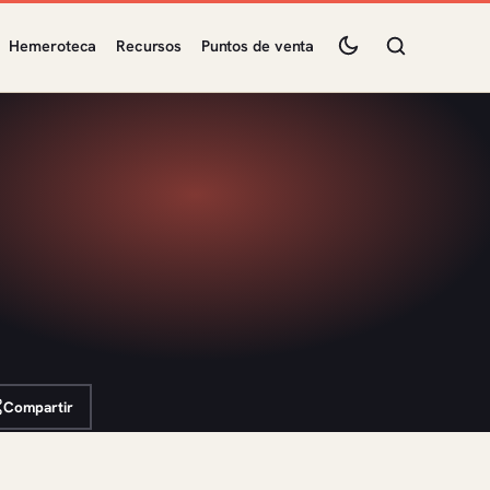
Hemeroteca
Recursos
Puntos de venta
Compartir