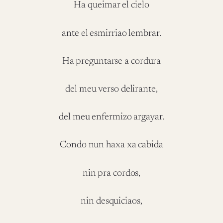
Ha queimar el cielo
ante el esmirriao lembrar.
Ha preguntarse a cordura
del meu verso delirante,
del meu enfermizo argayar.
Condo nun haxa xa cabida
nin pra cordos,
nin desquiciaos,