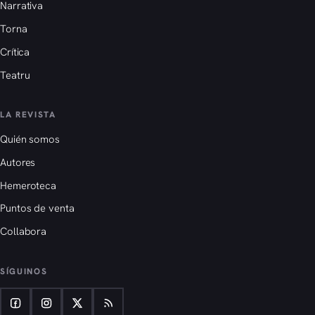
Narrativa
Torna
Crítica
Teatru
LA REVISTA
Quién somos
Autores
Hemeroteca
Puntos de venta
Collabora
SÍGUINOS