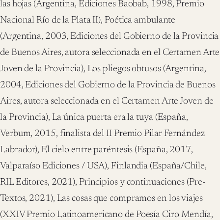
las hojas (Argentina, Ediciones Baobab, 1998, Premio
Nacional Río de la Plata II), Poética ambulante
(Argentina, 2003, Ediciones del Gobierno de la Provincia
de Buenos Aires, autora seleccionada en el Certamen Arte
Joven de la Provincia), Los pliegos obtusos (Argentina,
2004, Ediciones del Gobierno de la Provincia de Buenos
Aires, autora seleccionada en el Certamen Arte Joven de
la Provincia), La única puerta era la tuya (España,
Verbum, 2015, finalista del II Premio Pilar Fernández
Labrador), El cielo entre paréntesis (España, 2017,
Valparaíso Ediciones / USA), Finlandia (España/Chile,
RIL Editores, 2021), Principios y continuaciones (Pre-
Textos, 2021), Las cosas que compramos en los viajes
(XXIV Premio Latinoamericano de Poesía Ciro Mendía,