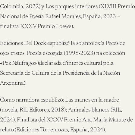
Colombia, 2022) y Los parques interiores (XLVIII Premio
Nacional de Poesía Rafael Morales, España, 2023 –
finalista XXXV Premio Loewe).
Ediciones Del Dock espublizó la so antoloxía Peces de
ojos tristes. Poesía escogida (1998-2023) na colección
«Pez Náufrago» (declarada d’interés cultural pola
Secretaría de Cultura de la Presidencia de la Nación
Arxentina).
Como narradora espublizó: Las manos en la madre
(novela, RIL Editores, 2018); Animales blancos (RIL,
2024). Finalista del XXXV Premio Ana María Matute de
relato (Ediciones Torremozas, España, 2024).