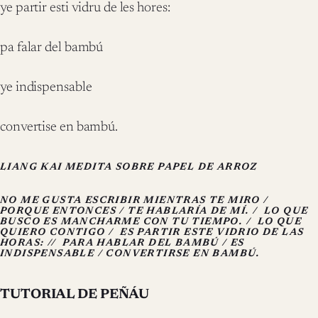
ye partir esti vidru de les hores:
pa falar del bambú
ye indispensable
convertise en bambú.
LIANG KAI MEDITA SOBRE PAPEL DE ARROZ
NO ME GUSTA ESCRIBIR MIENTRAS TE MIRO /
PORQUE ENTONCES / TE HABLARÍA DE MÍ. /
LO QUE
BUSCO ES MANCHARME CON TU TIEMPO. /
LO QUE
QUIERO CONTIGO /
ES PARTIR ESTE VIDRIO DE LAS
HORAS: //
PARA HABLAR DEL BAMBÚ / ES
INDISPENSABLE / CONVERTIRSE EN BAMBÚ.
TUTORIAL DE PEÑÁU