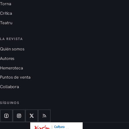
Torna
Crítica
Teatru
LA REVISTA
Quién somos
Autores
Hemeroteca
Puntos de venta
Collabora
SÍGUINOS