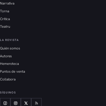
Narrativa
Torna
Crítica
Teatru
LA REVISTA
Quién somos
Autores
Hemeroteca
Puntos de venta
Collabora
SÍGUINOS