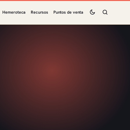
Hemeroteca
Recursos
Puntos de venta