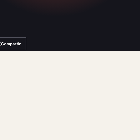
Compartir