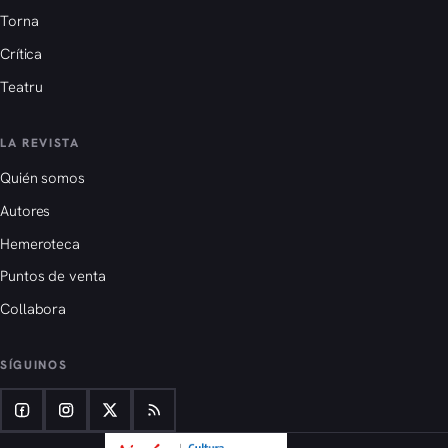
Torna
Crítica
Teatru
LA REVISTA
Quién somos
Autores
Hemeroteca
Puntos de venta
Collabora
SÍGUINOS