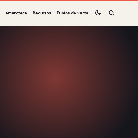
Hemeroteca
Recursos
Puntos de venta