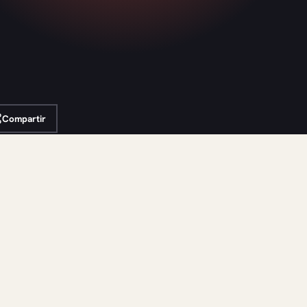
Compartir