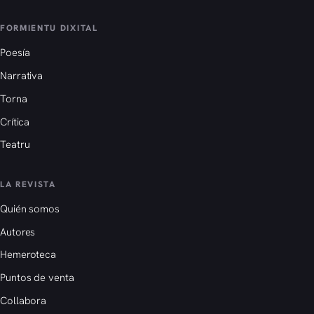
FORMIENTU DIXITAL
Poesía
Narrativa
Torna
Crítica
Teatru
LA REVISTA
Quién somos
Autores
Hemeroteca
Puntos de venta
Collabora