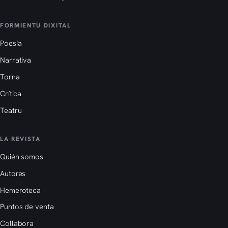
FORMIENTU DIXITAL
Poesía
Narrativa
Torna
Crítica
Teatru
LA REVISTA
Quién somos
Autores
Hemeroteca
Puntos de venta
Collabora