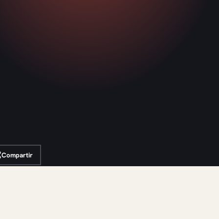
Compartir