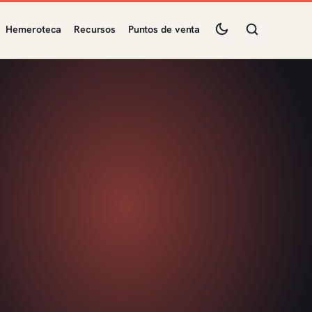
Hemeroteca
Recursos
Puntos de venta