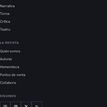
Narrativa
Torna
Crítica
Teatru
LA REVISTA
Quién somos
Autores
Hemeroteca
Puntos de venta
Collabora
SÍGUINOS