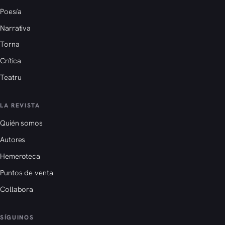
Poesía
Narrativa
Torna
Crítica
Teatru
LA REVISTA
Quién somos
Autores
Hemeroteca
Puntos de venta
Collabora
SÍGUINOS