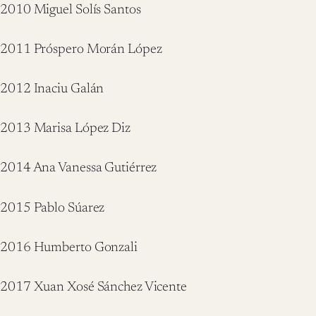
2010 Miguel Solís Santos
2011 Próspero Morán López
2012 Inaciu Galán
2013 Marisa López Diz
2014 Ana Vanessa Gutiérrez
2015 Pablo Súarez
2016 Humberto Gonzali
2017 Xuan Xosé Sánchez Vicente