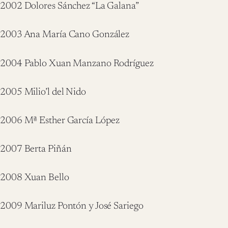
2002 Dolores Sánchez “La Galana”
2003 Ana María Cano González
2004 Pablo Xuan Manzano Rodríguez
2005 Milio’l del Nido
2006 Mª Esther García López
2007 Berta Piñán
2008 Xuan Bello
2009 Mariluz Pontón y José Sariego