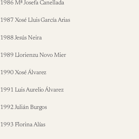
1986 Mª Josefa Canellada
1987 Xosé Lluis García Arias
1988 Jesús Neira
1989 Llorienzu Novo Mier
1990 Xosé Álvarez
1991 Luis Aurelio Álvarez
1992 Julián Burgos
1993 Florina Alías