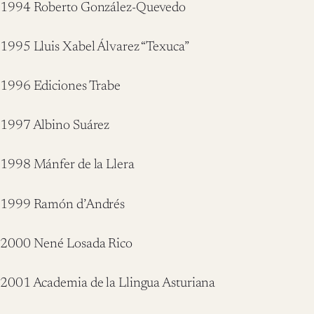
1994 Roberto González-Quevedo
1995 Lluis Xabel Álvarez “Texuca”
1996 Ediciones Trabe
1997 Albino Suárez
1998 Mánfer de la Llera
1999 Ramón d’Andrés
2000 Nené Losada Rico
2001 Academia de la Llingua Asturiana