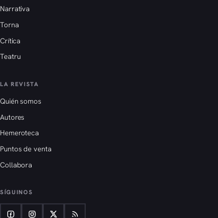
Narrativa
Torna
Crítica
Teatru
LA REVISTA
Quién somos
Autores
Hemeroteca
Puntos de venta
Collabora
SÍGUINOS