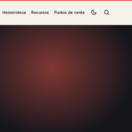
Hemeroteca
Recursos
Puntos de venta