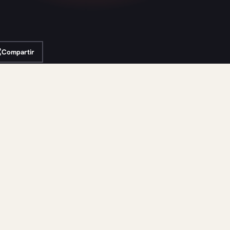
Compartir