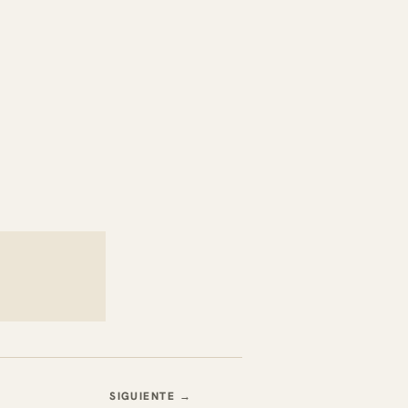
SIGUIENTE →