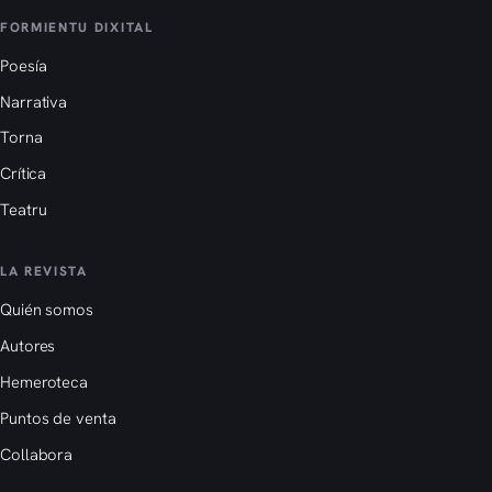
FORMIENTU DIXITAL
Poesía
Narrativa
Torna
Crítica
Teatru
LA REVISTA
Quién somos
Autores
Hemeroteca
Puntos de venta
Collabora