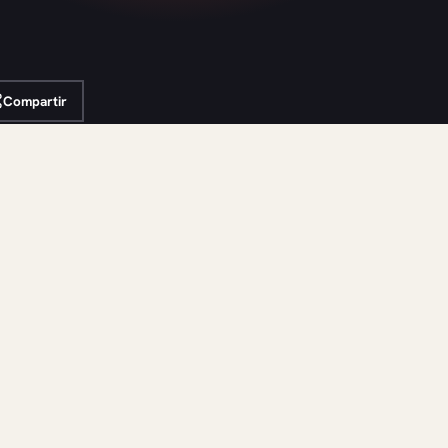
Compartir