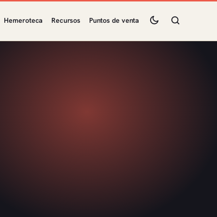
Hemeroteca
Recursos
Puntos de venta