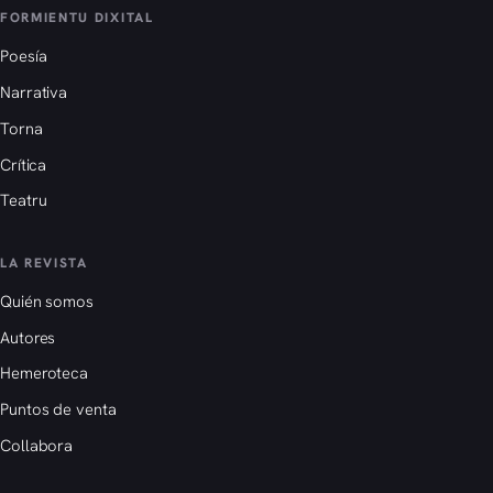
FORMIENTU DIXITAL
Poesía
Narrativa
Torna
Crítica
Teatru
LA REVISTA
Quién somos
Autores
Hemeroteca
Puntos de venta
Collabora