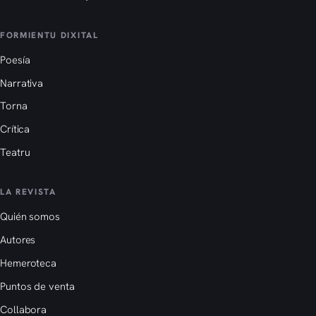
FORMIENTU DIXITAL
Poesía
Narrativa
Torna
Crítica
Teatru
LA REVISTA
Quién somos
Autores
Hemeroteca
Puntos de venta
Collabora